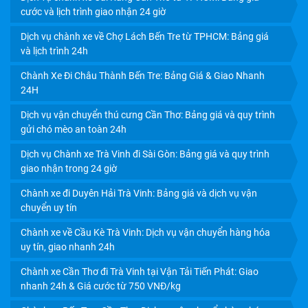
cước và lịch trình giao nhận 24 giờ
Dịch vụ chành xe về Chợ Lách Bến Tre từ TPHCM: Bảng giá
và lịch trình 24h
Chành Xe Đi Châu Thành Bến Tre: Bảng Giá & Giao Nhanh
24H
Dịch vụ vận chuyển thú cưng Cần Thơ: Bảng giá và quy trình
gửi chó mèo an toàn 24h
Dịch vụ Chành xe Trà Vinh đi Sài Gòn: Bảng giá và quy trình
giao nhận trong 24 giờ
Chành xe đi Duyên Hải Trà Vinh: Bảng giá và dịch vụ vận
chuyển uy tín
Chành xe về Cầu Kè Trà Vinh: Dịch vụ vận chuyển hàng hóa
uy tín, giao nhanh 24h
Chành xe Cần Thơ đi Trà Vinh tại Vận Tải Tiến Phát: Giao
nhanh 24h & Giá cước từ 750 VNĐ/kg