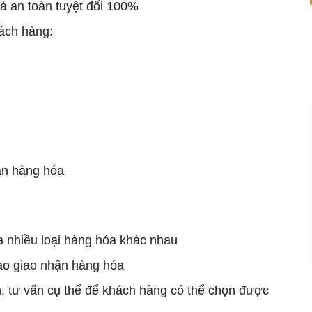
 an toàn tuyệt đối 100%
hách hàng:
hận hàng hóa
a nhiều loại hàng hóa khác nhau
vào giao nhận hàng hóa
h, tư vấn cụ thể để khách hàng có thể chọn được