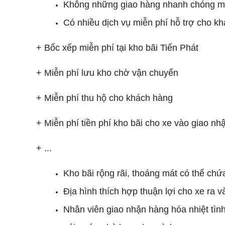
Không những giao hàng nhanh chóng mà
Có nhiều dịch vụ miễn phí hỗ trợ cho k
+ Bốc xếp miễn phí tại kho bãi Tiến Phát
+ Miễn phí lưu kho chờ vận chuyển
+ Miễn phí thu hộ cho khách hàng
+ Miễn phí tiền phí kho bãi cho xe vào giao n
+ ...
Kho bãi rộng rãi, thoáng mát có thể chứ
Địa hình thích hợp thuận lợi cho xe ra 
Nhân viên giao nhận hàng hóa nhiệt tìn