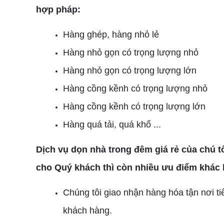
hợp pháp:
Hàng ghép, hàng nhỏ lẻ
Hàng nhỏ gọn có trọng lượng nhỏ
Hàng nhỏ gọn có trọng lượng lớn
Hàng cồng kềnh có trọng lượng nhỏ
Hàng cồng kềnh có trọng lượng lớn
Hàng quá tải, quá khổ ...
Dịch vụ dọn nhà trong đêm giá rẻ của chú t
cho Quý khách thì còn nhiều ưu điểm khác 
Chúng tôi giao nhận hàng hóa tận nơi ti
khách hàng.