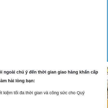
ôi ngoài chú ý đến thời gian giao hàng khẩn cấp
làm hài lòng bạn:
ết kiệm tối đa thời gian và công sức cho Quý