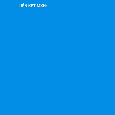
LIÊN KẾT MXH: