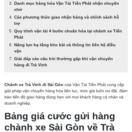
Danh mục hàng hóa Vận Tải Tiến Phát nhận chuyên
chở
Các phương thức giao nhận hàng và chính sách hỗ
trợ
Quy trình vận tải 4 bước chuẩn hóa tại chành xe Tiến
Phát
Năng lực hạ tầng kho bãi và thông tin liên hệ điều
vận
Giải đáp các câu hỏi thường gặp khi vận chuyển
hàng đi Trà Vinh
Chành xe Trà Vinh đi Sài Gòn
của Vận Tải Tiến Phát cung cấp
giải pháp vận chuyển hàng hóa liên tục, mức giá luôn ưu đãi, đảm
bảo tiến độ giao hàng đúng hẹn với mọi khách hàng cá nhân và
doanh nghiệp.
Bảng giá cước gửi hàng
chành xe Sài Gòn về Trà