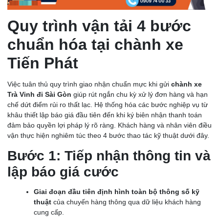
Quy trình vận tải 4 bước
chuẩn hóa tại chành xe
Tiến Phát
Việc tuân thủ quy trình giao nhận chuẩn mực khi gửi
chành xe
Trà Vinh đi Sài Gòn
giúp rút ngắn chu kỳ xử lý đơn hàng và hạn
chế dứt điểm rủi ro thất lạc. Hệ thống hóa các bước nghiệp vụ từ
khâu thiết lập báo giá đầu tiên đến khi ký biên nhận thanh toán
đảm bảo quyền lợi pháp lý rõ ràng. Khách hàng và nhân viên điều
vận thực hiện nghiêm túc theo 4 bước thao tác kỹ thuật dưới đây.
Bước 1: Tiếp nhận thông tin và
lập báo giá cước
Giai đoạn đầu tiên định hình toàn bộ thông số kỹ
thuật
của chuyến hàng thông qua dữ liệu khách hàng
cung cấp.