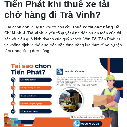
Tiến Phát khi thuê xe tải
chở hàng đi Trà Vinh?
Lựa chọn đơn vị uy tín khi có nhu cầu
thuê xe tải chở hàng Hồ
Chí Minh đi Trà Vinh
là yếu tố quyết định đến sự an toàn của tài
sản và hiệu quả kinh doanh của quý khách. Vận Tải Tiến Phát tự
tin khẳng định vị thế dựa trên nền tảng năng lực thực tế và sự tận
tâm trong từng đơn hàng.