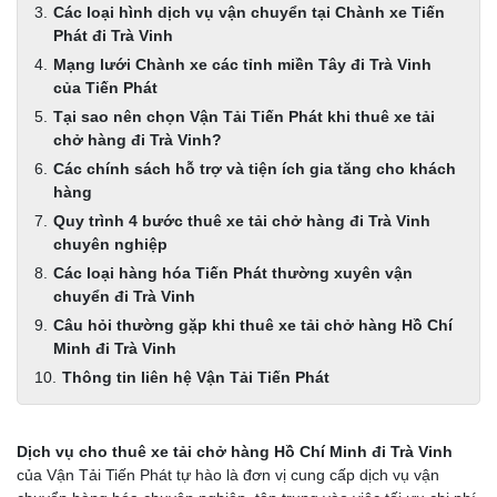
Các loại hình dịch vụ vận chuyển tại Chành xe Tiến
Phát đi Trà Vinh
Mạng lưới Chành xe các tỉnh miền Tây đi Trà Vinh
của Tiến Phát
Tại sao nên chọn Vận Tải Tiến Phát khi thuê xe tải
chở hàng đi Trà Vinh?
Các chính sách hỗ trợ và tiện ích gia tăng cho khách
hàng
Quy trình 4 bước thuê xe tải chở hàng đi Trà Vinh
chuyên nghiệp
Các loại hàng hóa Tiến Phát thường xuyên vận
chuyển đi Trà Vinh
Câu hỏi thường gặp khi thuê xe tải chở hàng Hồ Chí
Minh đi Trà Vinh
Thông tin liên hệ Vận Tải Tiến Phát
Dịch vụ cho thuê xe tải chở hàng Hồ Chí Minh đi Trà Vinh
của Vận Tải Tiến Phát tự hào là đơn vị cung cấp dịch vụ vận