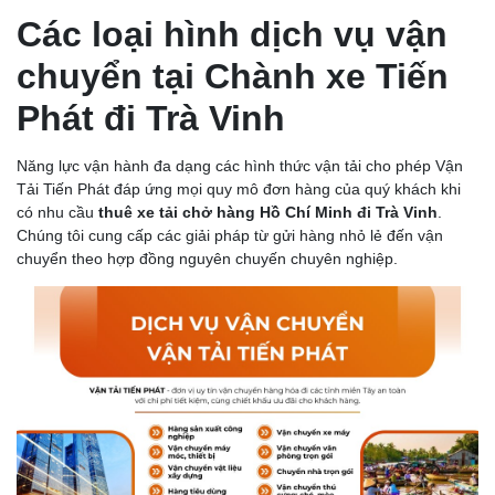
Các loại hình dịch vụ vận
chuyển tại Chành xe Tiến
Phát đi Trà Vinh
Năng lực vận hành đa dạng các hình thức vận tải cho phép Vận
Tải Tiến Phát đáp ứng mọi quy mô đơn hàng của quý khách khi
có nhu cầu
thuê xe tải chở hàng Hồ Chí Minh đi Trà Vinh
.
Chúng tôi cung cấp các giải pháp từ gửi hàng nhỏ lẻ đến vận
chuyển theo hợp đồng nguyên chuyến chuyên nghiệp.