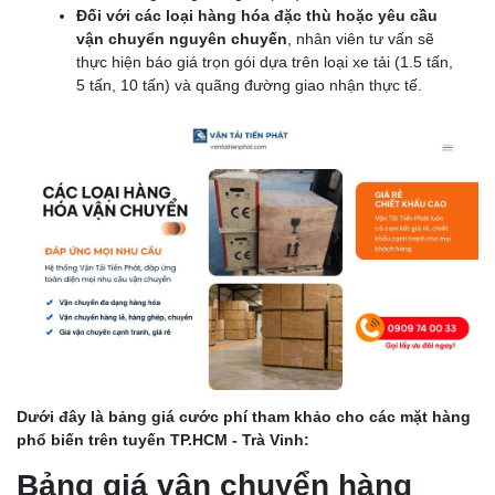
Đối với các loại hàng hóa đặc thù hoặc yêu cầu
vận chuyển nguyên chuyến
, nhân viên tư vấn sẽ
thực hiện báo giá trọn gói dựa trên loại xe tải (1.5 tấn,
5 tấn, 10 tấn) và quãng đường giao nhận thực tế.
Dưới đây là bảng giá cước phí tham khảo cho các mặt hàng
phổ biến trên tuyến TP.HCM - Trà Vinh:
Bảng giá vận chuyển hàng