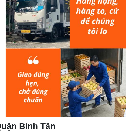
 Quận Bình Tân