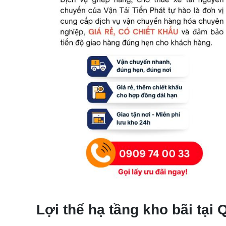
Lợi thế hạ tầng kho bãi tại