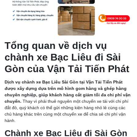
Tổng quan về dịch vụ
chành xe Bạc Liêu đi Sài
Gòn của Vận Tải Tiến Phát
Dịch vụ chành xe Bạc Liêu Sài Gòn tại Vận Tải Tiến Phát
được xây dựng dựa trên mô hình gom hàng và ghép hàng
chuyên nghiệp, giúp khách hàng cắt giảm tối đa chi phí vận
chuyển.
Thay vì phải thuê nguyên một chuyến xe tải với chi phí
đắt đỏ, quý khách có thể gửi những kiện hàng nhỏ lẻ cùng các
chủ hàng khác trên cùng một chuyến xe để chia sẻ chi phí vận
hành.
Chành xe Bạc Liêu đi Sài Gòn