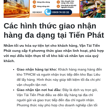
Các hình thức giao nhận
hàng đa dạng tại Tiến Phát
Nhằm tối ưu hóa sự tiện lợi cho khách hàng, Vận Tải Tiến
Phát cung cấp 4 phương thức giao nhận linh hoạt, phù hợp
với mọi điều kiện thực tế về kho bãi và nhân lực của quý
khách.
Giao nhận hàng tại kho:
Khách hàng mang hàng đến
kho TPHCM và người nhận trực tiếp đến kho Bạc Liêu
để lấy hàng. Hình thức này giúp tiết kiệm tối đa chi phí
vận chuyển tận nơi.
Giao nhận tận nơi hai đầu:
Đây là dịch vụ trọn gói,
Vận Tải Tiến Phát điều xe đến lấy hàng tại địa chỉ
người gửi và giao trực tiếp đến địa chỉ người nhận.
Phương thức này phù hợp cho doanh nghiệp cần tối