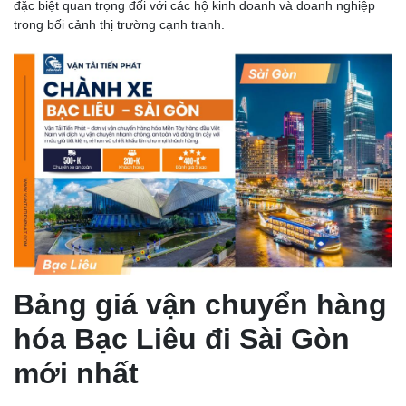
đặc biệt quan trọng đối với các hộ kinh doanh và doanh nghiệp
trong bối cảnh thị trường cạnh tranh.
Bảng giá vận chuyển hàng
hóa Bạc Liêu đi Sài Gòn
mới nhất