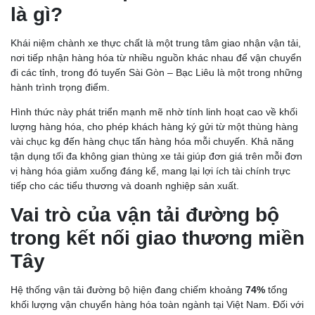
là gì?
Khái niệm chành xe thực chất là một trung tâm giao nhận vận tải,
nơi tiếp nhận hàng hóa từ nhiều nguồn khác nhau để vận chuyển
đi các tỉnh, trong đó tuyến Sài Gòn – Bạc Liêu là một trong những
hành trình trọng điểm.
Hình thức này phát triển mạnh mẽ nhờ tính linh hoạt cao về khối
lượng hàng hóa, cho phép khách hàng ký gửi từ một thùng hàng
vài chục kg đến hàng chục tấn hàng hóa mỗi chuyến. Khả năng
tận dụng tối đa không gian thùng xe tải giúp đơn giá trên mỗi đơn
vị hàng hóa giảm xuống đáng kể, mang lại lợi ích tài chính trực
tiếp cho các tiểu thương và doanh nghiệp sản xuất.
Vai trò của vận tải đường bộ
trong kết nối giao thương miền
Tây
Hệ thống vận tải đường bộ hiện đang chiếm khoảng
74%
tổng
khối lượng vận chuyển hàng hóa toàn ngành tại Việt Nam. Đối với