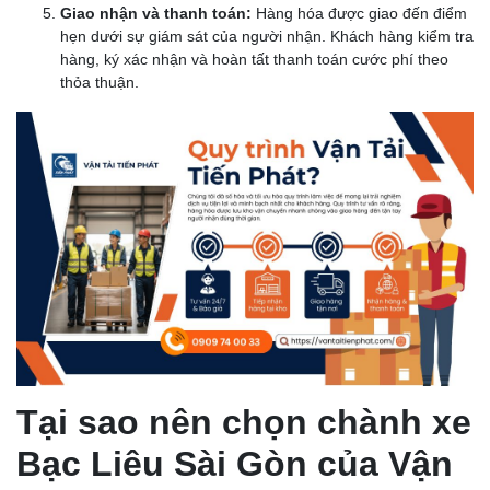
Giao nhận và thanh toán:
Hàng hóa được giao đến điểm
hẹn dưới sự giám sát của người nhận. Khách hàng kiểm tra
hàng, ký xác nhận và hoàn tất thanh toán cước phí theo
thỏa thuận.
Tại sao nên chọn chành xe
Bạc Liêu Sài Gòn của Vận