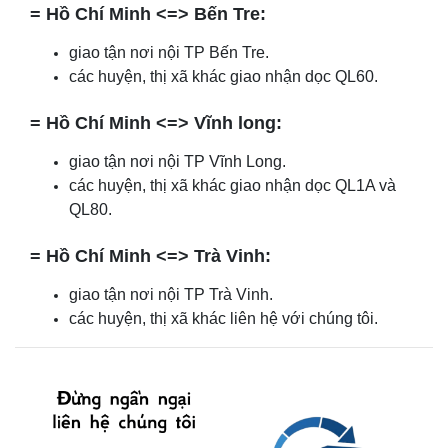
= Hồ Chí Minh <=> Bến Tre:
giao tận nơi nội TP Bến Tre.
các huyện, thị xã khác giao nhận dọc QL60.
= Hồ Chí Minh <=> Vĩnh long:
giao tận nơi nội TP Vĩnh Long.
các huyện, thị xã khác giao nhận dọc QL1A và
QL80.
= Hồ Chí Minh <=> Trà Vinh:
giao tận nơi nội TP Trà Vinh.
các huyện, thị xã khác liên hệ với chúng tôi.