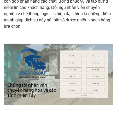
còn góp phần nâng cao chất lượng phục vụ và tạo dựng
niềm tin cho khách hàng. Đội ngũ nhân viên chuyên
nghiệp và hệ thống logistics hiện đại chính là những điểm
mạnh giúp dịch vụ này nổi bật và được nhiều khách hàng
lựa chọn.