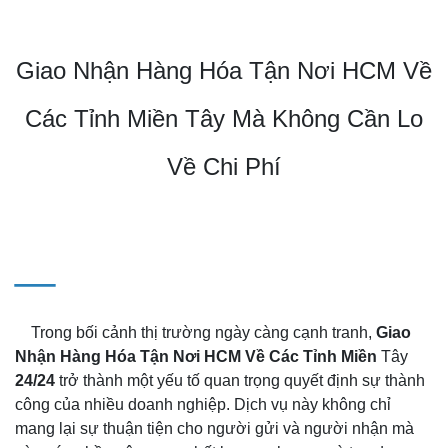
Giao Nhận Hàng Hóa Tận Nơi HCM Về
Các Tỉnh Miền Tây Mà Không Cần Lo
Về Chi Phí
_
Trong bối cảnh thị trường ngày càng cạnh tranh,
Giao
Nhận Hàng Hóa Tận Nơi HCM Về Các Tỉnh Miền
Tây
24/24
trở thành một yếu tố quan trọng quyết định sự thành
công của nhiều doanh nghiệp. Dịch vụ này không chỉ
mang lại sự thuận tiện cho người gửi và người nhận mà