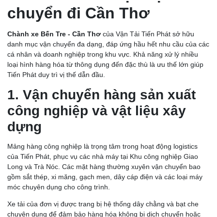
chuyển đi Cần Thơ
Chành xe Bến Tre - Cần Thơ
của Vận Tải Tiến Phát sở hữu
danh mục vận chuyển đa dạng, đáp ứng hầu hết nhu cầu của các
cá nhân và doanh nghiệp trong khu vực. Khả năng xử lý nhiều
loại hình hàng hóa từ thông dụng đến đặc thù là ưu thế lớn giúp
Tiến Phát duy trì vị thế dẫn đầu.
1. Vận chuyển hàng sản xuất
công nghiệp và vật liệu xây
dựng
Mảng hàng công nghiệp là trọng tâm trong hoạt động logistics
của Tiến Phát, phục vụ các nhà máy tại Khu công nghiệp Giao
Long và Trà Nóc. Các mặt hàng thường xuyên vận chuyển bao
gồm sắt thép, xi măng, gạch men, dây cáp điện và các loại máy
móc chuyên dụng cho công trình.
Xe tải của đơn vị được trang bị hệ thống dây chằng và bạt che
chuyên dụng để đảm bảo hàng hóa không bị dịch chuyển hoặc