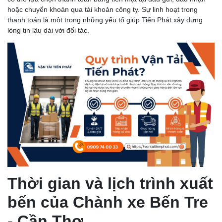
hoặc chuyển khoản qua tài khoản công ty. Sự linh hoạt trong
thanh toán là một trong những yếu tố giúp Tiến Phát xây dựng
lòng tin lâu dài với đối tác.
Thời gian và lịch trình xuất
bến của Chành xe Bến Tre
- Cần Thơ