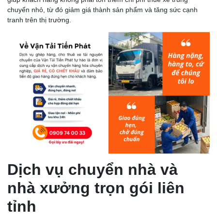
chuyển nhỏ, từ đó giảm giá thành sản phẩm và tăng sức cạnh
tranh trên thị trường.
Dịch vụ chuyển nhà và
nhà xưởng trọn gói liên
tỉnh