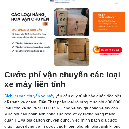
Cước phí vận chuyển các loại
xe máy liên tỉnh
Dịch vụ vận chuyển xe máy
yêu cầu quy trình bảo quản đặc biệt
để tránh va chạm. Tiến Phát phân loại rõ ràng mức phí 400.000
VNĐ cho xe số và 500.000 VNĐ cho xe tay ga hoặc xe tay côn.
Mức phí này phản ánh công sức bọc lót kỹ lưỡng bằng màng
quấn PE và bìa carton chuyên dụng. Việc minh bạch giá cước
giúp người dùng tránh được các khoản phụ phí phát sinh không