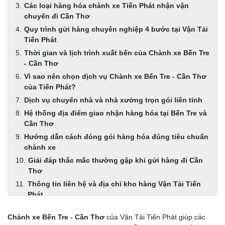
Các loại hàng hóa chành xe Tiến Phát nhận vận
chuyển đi Cần Thơ
Quy trình gửi hàng chuyên nghiệp 4 bước tại Vận Tải
Tiến Phát
Thời gian và lịch trình xuất bến của Chành xe Bến Tre
- Cần Thơ
Vì sao nên chọn dịch vụ Chành xe Bến Tre - Cần Thơ
của Tiến Phát?
Dịch vụ chuyển nhà và nhà xưởng trọn gói liên tỉnh
Hệ thống địa điểm giao nhận hàng hóa tại Bến Tre và
Cần Thơ
Hướng dẫn cách đóng gói hàng hóa đúng tiêu chuẩn
chành xe
Giải đáp thắc mắc thường gặp khi gửi hàng đi Cần
Thơ
Thông tin liên hệ và địa chỉ kho hàng Vận Tải Tiến
Phát
Chành xe Bến Tre - Cần Thơ
của Vận Tải Tiến Phát giúp các