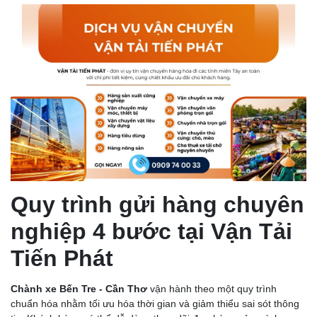
Quy trình gửi hàng chuyên
nghiệp 4 bước tại Vận Tải
Tiến Phát
Chành xe Bến Tre - Cần Thơ
vận hành theo một quy trình
chuẩn hóa nhằm tối ưu hóa thời gian và giảm thiểu sai sót thông