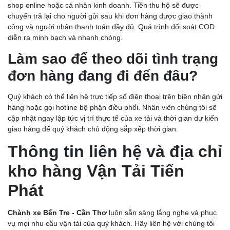
shop online hoặc cá nhân kinh doanh. Tiền thu hộ sẽ được
chuyển trả lại cho người gửi sau khi đơn hàng được giao thành
công và người nhận thanh toán đầy đủ. Quá trình đối soát COD
diễn ra minh bạch và nhanh chóng.
Làm sao để theo dõi tình trạng
đơn hàng đang đi đến đâu?
Quý khách có thể liên hệ trực tiếp số điện thoại trên biên nhận gửi
hàng hoặc gọi hotline bộ phận điều phối. Nhân viên chúng tôi sẽ
cập nhật ngay lập tức vị trí thực tế của xe tải và thời gian dự kiến
giao hàng để quý khách chủ động sắp xếp thời gian.
Thông tin liên hệ và địa chỉ
kho hàng Vận Tải Tiến
Phát
Chành xe Bến Tre - Cần Thơ
luôn sẵn sàng lắng nghe và phục
vụ mọi nhu cầu vận tải của quý khách. Hãy liên hệ với chúng tôi