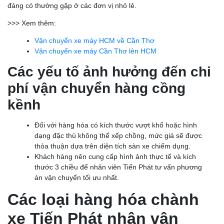
đáng có thường gặp ở các đơn vị nhỏ lẻ.
>>> Xem thêm:
Vận chuyển xe máy HCM về Cần Thơ
Vận chuyển xe máy Cần Thơ lên HCM
Các yếu tố ảnh hưởng đến chi
phí vận chuyển hàng cồng
kềnh
Đối với hàng hóa có kích thước vượt khổ hoặc hình
dạng đặc thù không thể xếp chồng, mức giá sẽ được
thỏa thuận dựa trên diện tích sàn xe chiếm dụng.
Khách hàng nên cung cấp hình ảnh thực tế và kích
thước 3 chiều để nhân viên Tiến Phát tư vấn phương
án vận chuyển tối ưu nhất.
Các loại hàng hóa chành
xe Tiến Phát nhận vận