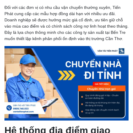
Đối với các đơn vị có nhu cầu vận chuyển thường xuyên, Tiến
Phát cung cấp các mẫu hợp đồng dài hạn với nhiều ưu đãi.
Doanh nghiệp sẽ được hưởng mức giá cố định, ưu tiên giữ chỗ
vào mùa cao điểm và có chính sách công nợ linh hoạt theo tháng.
Đây là lựa chọn thông minh cho các công ty sản xuất tại Bến Tre
muốn thiết lập kênh phân phối ổn định vào thị trường Cần Thơ.
Hệ thống địa điểm giao