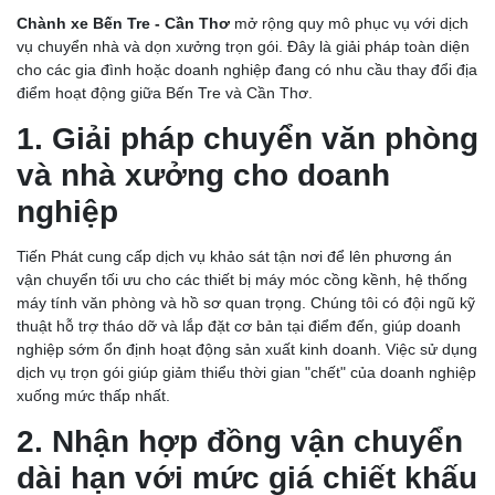
Chành xe Bến Tre - Cần Thơ
mở rộng quy mô phục vụ với dịch
vụ chuyển nhà và dọn xưởng trọn gói. Đây là giải pháp toàn diện
cho các gia đình hoặc doanh nghiệp đang có nhu cầu thay đổi địa
điểm hoạt động giữa Bến Tre và Cần Thơ.
1. Giải pháp chuyển văn phòng
và nhà xưởng cho doanh
nghiệp
Tiến Phát cung cấp dịch vụ khảo sát tận nơi để lên phương án
vận chuyển tối ưu cho các thiết bị máy móc cồng kềnh, hệ thống
máy tính văn phòng và hồ sơ quan trọng. Chúng tôi có đội ngũ kỹ
thuật hỗ trợ tháo dỡ và lắp đặt cơ bản tại điểm đến, giúp doanh
nghiệp sớm ổn định hoạt động sản xuất kinh doanh. Việc sử dụng
dịch vụ trọn gói giúp giảm thiểu thời gian "chết" của doanh nghiệp
xuống mức thấp nhất.
2. Nhận hợp đồng vận chuyển
dài hạn với mức giá chiết khấu