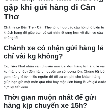
gặp khi gửi hàng đi Cần
Thơ
Chành xe Bến Tre - Cần Thơ
tổng hợp các câu hỏi phổ biến từ
khách hàng để giúp bạn có cái nhìn rõ ràng hơn về dịch vụ của
chúng tôi.
Chành xe có nhận gửi hàng lẻ
chỉ vài kg không?
Có, Tiến Phát nhận vận chuyển mọi loại đơn hàng từ hàng lẻ vài
kg (hàng ghép) đến hàng nguyên xe số lượng lớn. Chúng tôi luôn
gom hàng lẻ từ nhiều nguồn để tối ưu chi phí cho khách hàng,
giúp bạn gửi một món quà nhỏ hay một kiện hàng lẻ với giá cước
cực kỳ tiết kiệm.
Thời gian muộn nhất để gửi
hàng kịp chuyến xe 15h?