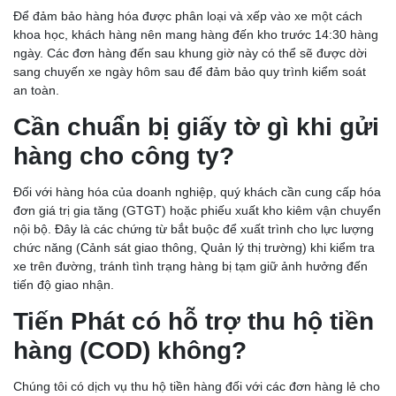
Để đảm bảo hàng hóa được phân loại và xếp vào xe một cách
khoa học, khách hàng nên mang hàng đến kho trước 14:30 hàng
ngày. Các đơn hàng đến sau khung giờ này có thể sẽ được dời
sang chuyến xe ngày hôm sau để đảm bảo quy trình kiểm soát
an toàn.
Cần chuẩn bị giấy tờ gì khi gửi
hàng cho công ty?
Đối với hàng hóa của doanh nghiệp, quý khách cần cung cấp hóa
đơn giá trị gia tăng (GTGT) hoặc phiếu xuất kho kiêm vận chuyển
nội bộ. Đây là các chứng từ bắt buộc để xuất trình cho lực lượng
chức năng (Cảnh sát giao thông, Quản lý thị trường) khi kiểm tra
xe trên đường, tránh tình trạng hàng bị tạm giữ ảnh hưởng đến
tiến độ giao nhận.
Tiến Phát có hỗ trợ thu hộ tiền
hàng (COD) không?
Chúng tôi có dịch vụ thu hộ tiền hàng đối với các đơn hàng lẻ cho