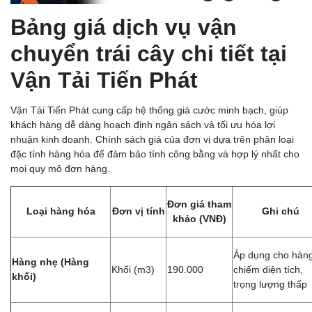
Bảng giá dịch vụ vận
chuyển trái cây chi tiết tại
Vận Tải Tiến Phát
Vận Tải Tiến Phát cung cấp hệ thống giá cước minh bạch, giúp
khách hàng dễ dàng hoạch định ngân sách và tối ưu hóa lợi
nhuận kinh doanh. Chính sách giá của đơn vị dựa trên phân loại
đặc tính hàng hóa để đảm bảo tính công bằng và hợp lý nhất cho
mọi quy mô đơn hàng.
Đơn giá tham
Loại hàng hóa
Đơn vị tính
Ghi chú
khảo (VNĐ)
Áp dụng cho hàn
Hàng nhẹ (Hàng
Khối (m3)
190.000
chiếm diện tích,
khối)
trọng lượng thấp