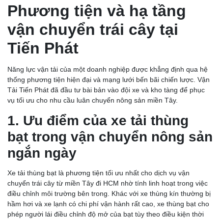
Phương tiện và hạ tầng
vận chuyển trái cây tại
Tiến Phát
Năng lực vận tải của một doanh nghiệp được khẳng định qua hệ
thống phương tiện hiện đại và mạng lưới bến bãi chiến lược. Vận
Tải Tiến Phát đã đầu tư bài bản vào đội xe và kho tàng để phục
vụ tối ưu cho nhu cầu luân chuyển nông sản miền Tây.
1. Ưu điểm của xe tải thùng
bạt trong vận chuyển nông sản
ngắn ngày
Xe tải thùng bạt là phương tiện tối ưu nhất cho dịch vụ vận
chuyển trái cây từ miền Tây đi HCM nhờ tính linh hoạt trong việc
điều chỉnh môi trường bên trong. Khác với xe thùng kín thường bị
hầm hơi và xe lạnh có chi phí vận hành rất cao, xe thùng bạt cho
phép người lái điều chỉnh độ mở của bạt tùy theo điều kiện thời