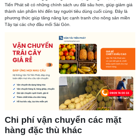
Tiến Phát sẽ có những chính sách ưu đãi sâu hơn, giúp giảm giá
thành sản phẩm khi đến tay người tiêu dùng cuối cùng. Đây là
phương thức giúp tăng năng lực cạnh tranh cho nông sản miền
Tây tại các chợ đầu mối Sài Gòn.
Chi phí vận chuyển các mặt
hàng đặc thù khác