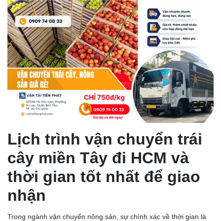
Lịch trình vận chuyển trái
cây miền Tây đi HCM và
thời gian tốt nhất để giao
nhận
Trong ngành vận chuyển nông sản, sự chính xác về thời gian là