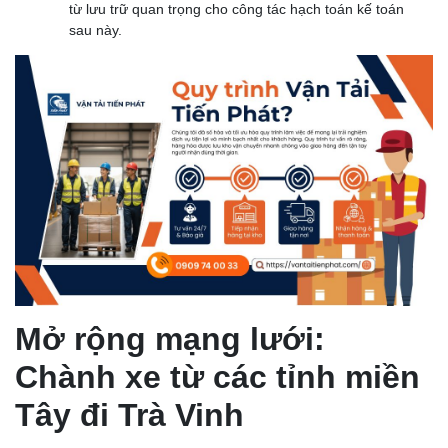
từ lưu trữ quan trọng cho công tác hạch toán kế toán
sau này.
Mở rộng mạng lưới:
Chành xe từ các tỉnh miền
Tây đi Trà Vinh