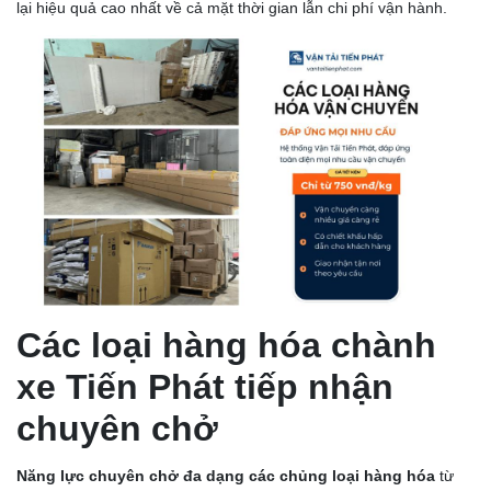
lại hiệu quả cao nhất về cả mặt thời gian lẫn chi phí vận hành.
Các loại hàng hóa chành
xe Tiến Phát tiếp nhận
chuyên chở
Năng lực chuyên chở đa dạng các chủng loại hàng hóa
từ