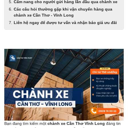
Cẩm nang cho người gửi hàng lần đầu qua chành xe
Các câu hỏi thường gặp khi vận chuyển hàng qua
chành xe Cần Thơ - Vĩnh Long
Liên hệ ngay để được tư vấn và nhận báo giá ưu đãi
Bạn đang tìm kiếm một
chành xe Cần Thơ Vĩnh Long
đáng tin