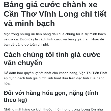
Bảng giá cước chành xe
Cần Thơ Vĩnh Long chi tiết
và minh bạch
Một trong những ưu tiên hàng đầu của chúng tôi là sự minh bạch
về giá cả. Dưới đây là cách tính cước và bảng giá tham khảo để
bạn dễ dàng dự toán chi phí.
Cách chúng tôi tính giá cước
vận chuyển
Để đảm bảo quyền lợi tốt nhất cho khách hàng, Vận Tải Tiến Phát
áp dụng cách tính giá cước linh hoạt dựa trên đặc tính của hàng
hóa.
Đối với hàng hóa gọn, nặng (tính
theo kg)
Những mặt hàng có kích thước nhỏ nhưng trọng lượng lớn như