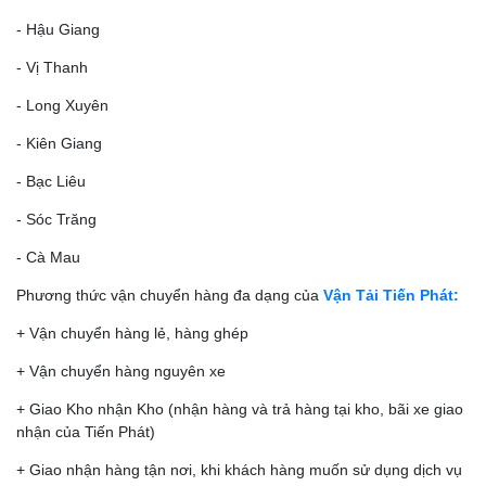
- Hậu Giang
- Vị Thanh
- Long Xuyên
- Kiên Giang
- Bạc Liêu
- Sóc Trăng
- Cà Mau
Phương thức vận chuyển hàng đa dạng của
Vận Tải Tiến Phát:
+ Vận chuyển hàng lẻ, hàng ghép
+ Vận chuyển hàng nguyên xe
+ Giao Kho nhận Kho (nhận hàng và trả hàng tại kho, bãi xe giao
nhận của Tiến Phát)
+ Giao nhận hàng tận nơi, khi khách hàng muốn sử dụng dịch vụ