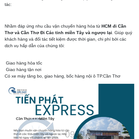
tác:
Nhầm đáp ứng nhu cầu vận chuyển hàng hóa từ
HCM đi Cần
Thơ và Cần Thơ Đi Các tỉnh miền Tây và ngược lại
. Giúp quý
khách hàng và đối tác tiết kiệm được thời gian, chi phí bởi các
dịch vụ hấp dẫn của chúng tôi:
Giao hàng hỏa tốc
Giao hàng tận nơi
Có xe máy tăng bo, giao hàng, bốc hàng nội ô TP.Cần Thơ