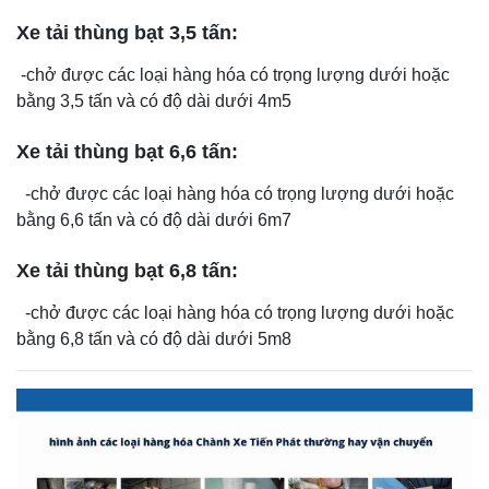
Xe tải thùng bạt 3,5 tấn:
-chở được các loại hàng hóa có trọng lượng dưới hoặc
bằng 3,5 tấn và có độ dài dưới 4m5
Xe tải thùng bạt 6,6 tấn:
-chở được các loại hàng hóa có trọng lượng dưới hoặc
bằng 6,6 tấn và có độ dài dưới 6m7
Xe tải thùng bạt 6,8 tấn:
-chở được các loại hàng hóa có trọng lượng dưới hoặc
bằng 6,8 tấn và có độ dài dưới 5m8