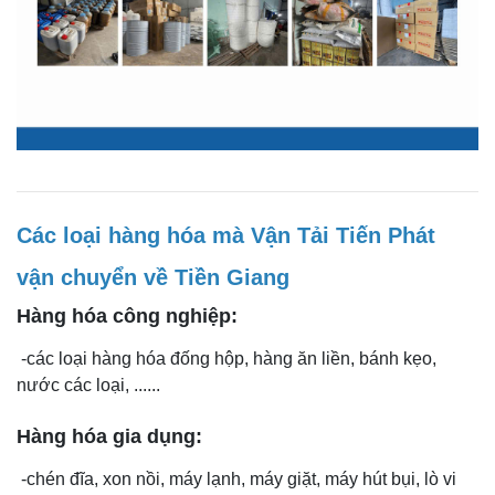
Các loại hàng hóa mà Vận Tải Tiến Phát
vận chuyển về Tiền Giang
Hàng hóa công nghiệp:
-các loại hàng hóa đống hộp, hàng ăn liền, bánh kẹo,
nước các loại, ......
Hàng hóa gia dụng:
-chén đĩa, xon nồi, máy lạnh, máy giặt, máy hút bụi, lò vi