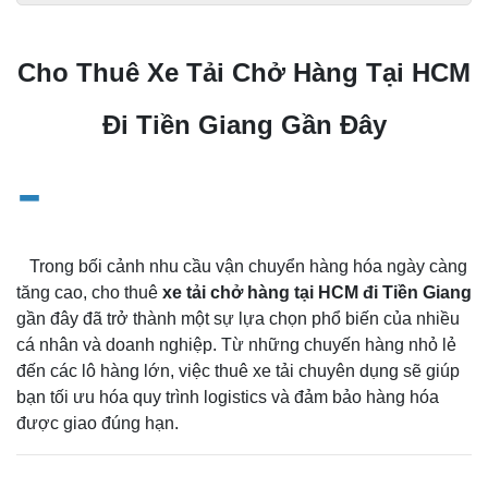
Cho Thuê Xe Tải Chở Hàng Tại HCM
Đi Tiền Giang Gần Đây
-
Trong bối cảnh nhu cầu vận chuyển hàng hóa ngày càng
tăng cao, cho thuê
xe tải chở hàng tại HCM đi Tiền Giang
gần đây đã trở thành một sự lựa chọn phổ biến của nhiều
cá nhân và doanh nghiệp. Từ những chuyến hàng nhỏ lẻ
đến các lô hàng lớn, việc thuê xe tải chuyên dụng sẽ giúp
bạn tối ưu hóa quy trình logistics và đảm bảo hàng hóa
được giao đúng hạn.