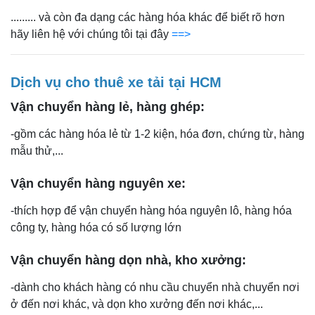
......... và còn đa dạng các hàng hóa khác để biết rõ hơn
hãy liên hệ với chúng tôi tại đây
==>
Dịch vụ cho thuê xe tải tại HCM
Vận chuyển hàng lẻ, hàng ghép:
-gồm các hàng hóa lẻ từ 1-2 kiện, hóa đơn, chứng từ, hàng
mẫu thử,...
Vận chuyển hàng nguyên xe:
-thích hợp để vận chuyển hàng hóa nguyên lô, hàng hóa
công ty, hàng hóa có số lượng lớn
Vận chuyển hàng dọn nhà, kho xưởng:
-dành cho khách hàng có nhu cầu chuyển nhà chuyển nơi
ở đến nơi khác, và dọn kho xưởng đến nơi khác,...