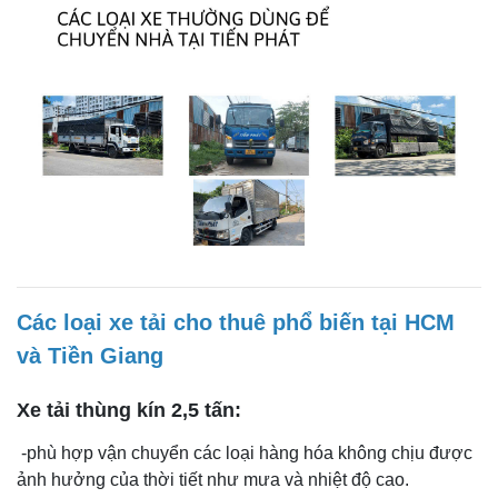
Các loại xe tải cho thuê phổ biến tại HCM
và Tiền Giang
Xe tải thùng kín 2,5 tấn:
-phù hợp vận chuyển các loại hàng hóa không chịu được
ảnh hưởng của thời tiết như mưa và nhiệt độ cao.