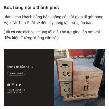
Bốc hàng nội ô thành phố:
-dành cho khách hàng bận không có thời gian đi gửi hàng,
Vận Tải Tiến Phát sẻ đến lấy hàng tận nơi giúp bạn.
( tất cả các dịch vụ chúng tôi điều hỗ trợ giao tận nơi với
điều kiện đường không cấm tải)