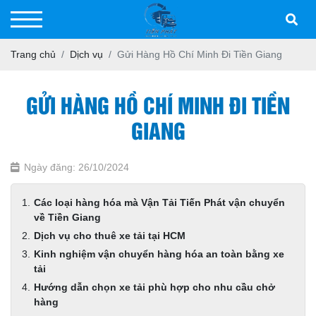
Trang chủ
Dịch vụ
Gửi Hàng Hồ Chí Minh Đi Tiền Giang
GỬI HÀNG HỒ CHÍ MINH ĐI TIỀN
GIANG
Ngày đăng: 26/10/2024
Các loại hàng hóa mà Vận Tải Tiến Phát vận chuyển
về Tiền Giang
Dịch vụ cho thuê xe tải tại HCM
Kinh nghiệm vận chuyển hàng hóa an toàn bằng xe
tải
Hướng dẫn chọn xe tải phù hợp cho nhu cầu chở
hàng