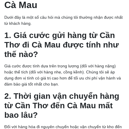
Cà Mau
Dưới đây là một số câu hỏi mà chúng tôi thường nhận được nhất
từ khách hàng.
1. Giá cước gửi hàng từ Cần
Thơ đi Cà Mau được tính như
thế nào?
Giá cước được tính dựa trên trọng lượng (đối với hàng nặng)
hoặc thể tích (đối với hàng nhẹ, cồng kềnh). Chúng tôi sẽ áp
dụng đơn vị tính có giá trị cao hơn để tối ưu chi phí vận hành và
đảm bảo giá tốt nhất cho bạn.
2. Thời gian vận chuyển hàng
từ Cần Thơ đến Cà Mau mất
bao lâu?
Đối với hàng hóa đi nguyên chuyến hoặc vận chuyển từ kho đến